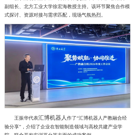
副组长、北方工业大学徐宏海教授主持。该环节聚焦合作模
式探讨、资源对接与需求匹配，现场气氛热烈。
汇博机器人
王振华代表
作了“汇博机器人产教融合经
验分享”，介绍了企业在智能制造领域与高校共建产业学