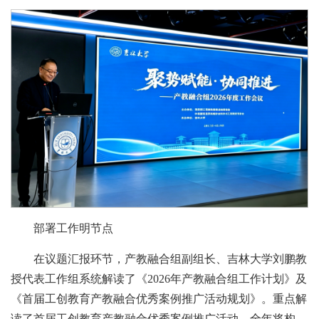
部署工作明节点
在议题汇报环节，产教融合组副组长、吉林大学刘鹏教
授代表工作组系统解读了《2026年产教融合组工作计划》及
《首届工创教育产教融合优秀案例推广活动规划》。重点解
读了首届工创教育产教融合优秀案例推广活动。全年将构