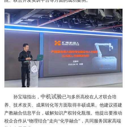
院、联合开发实训平台等方面的成功案例。
中机试验
孙宝瑞指出，
已与多所高校在人才联合培
养、技术攻关、成果转化等方面取得丰硕成果。他建议搭建
产教融合信息平台，破解知识产权转化瓶颈。他提出要推动
校企合作从“物理结合”走向“化学融合”，共同服务国家高端