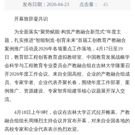
发布日期：2026-04-23
点击量：
45
开幕致辞凝共识
为全面落实“聚势赋能·构筑产教融合新范式”年度主
题，扎实推进“智能制造·创育未来”首届工创教育产教融合
案例推广活动及2026年各项重点工作落地，4月17日至19
日，教育部工程创客教育虚拟教研室、中国教育发展战略学
会科学与工程教育专业委员会产教融合组在吉林大学隆重召
开2026年度工作会议。来自全国高校、企业的产教融合组成
员、专家学者、企业代表齐聚长春，围绕年度工作部署、案
例推广、资源建设、专家智库组建等核心议题展开深入交
流。
4月18日上午9时，会议在吉林大学正式拉开帷幕。产教
融合组组长周继烈主持会议并宣布开幕，对来自全国各地的
高校专家和企业代表表示热烈欢迎。