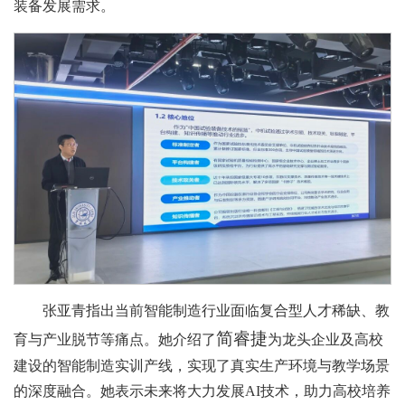
装备发展需求。
张亚青指出当前智能制造行业面临复合型人才稀缺、教
简睿捷
育与产业脱节等痛点。她介绍了
为龙头企业及高校
建设的智能制造实训产线，实现了真实生产环境与教学场景
的深度融合。她表示未来将大力发展AI技术，助力高校培养