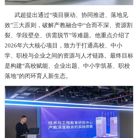
武超提出通过“项目驱动、协同推进、落地见
效”三大原则，破解产教融合中“合而不深、资源割
裂、学段壁垒、供需脱节”等难题。他重点介绍了
2026年六大核心项目，致力于打通高校、中小
学、职校与企业之间的资源与人才链路。最终目标
是构建“高校赋能、企业出题、中小学筑基、职校
落地”的闭环育人新生态。