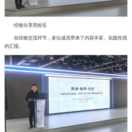
经验分享亮纷呈
在经验交流环节，多位成员带来了内容丰富、实践性强
的汇报。