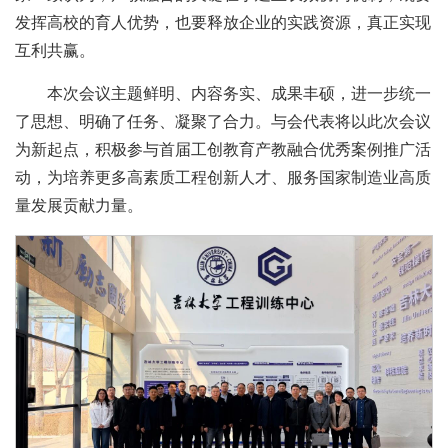
发挥高校的育人优势，也要释放企业的实践资源，真正实现
互利共赢。
本次会议主题鲜明、内容务实、成果丰硕，进一步统一
了思想、明确了任务、凝聚了合力。与会代表将以此次会议
为新起点，积极参与首届工创教育产教融合优秀案例推广活
动，为培养更多高素质工程创新人才、服务国家制造业高质
量发展贡献力量。