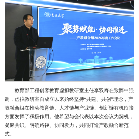
教育部工程创客教育虚拟教研室主任李双寿在致辞中强
调，虚拟教研室自成立以来始终坚持“共建、共创”理念，产
教融合组在推动教育链、人才链与产业链、创新链有机衔接
方面发挥了积极作用。他希望与会代表以本次会议为契机，
凝聚共识、明确路径、协同发力，共同打造产教融合新范
式。