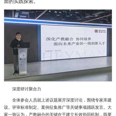
面的实践探索。
深度研讨聚合力
全体参会人员就上述议题展开深度讨论，围绕专家库建
设、评审标准制定、案例征集推广等关键事项踊跃发言。大
家一致认为，产教融合的关键在于建立长效协同机制，既要