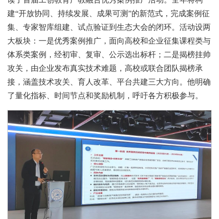
建“开放协同、持续发展、成果可测”的新范式，完成案例征
集、专家智库组建、试点验证到生态大会的闭环。活动设两
大板块：一是优秀案例推广，面向高校和企业征集课程类与
体系类案例，经初审、复审、公示选出标杆；二是揭榜挂帅
攻关，由企业发布真实技术难题，高校或联合团队揭榜承
接，涵盖技术攻关、育人改革、平台共建三大方向。他明确
了量化指标、时间节点和奖励机制，呼吁各方积极参与。