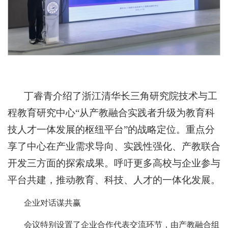
丁睿青介绍了浙江清华长三角研究院技术与工
程教育研究中心“从产教融合实践者升级为教育科
技人才一体发展的枢纽平台”的战略定位。重点分
享了中心在产业需求导向、实践性强化、产教联合
开发三方面的探索成果。呼吁更多高校与企业参与
平台共建，推动教育、科技、人才的一体化发展。
企业对话谋共赢
会议特别设置了企业合作代表交流环节，由产教融合组