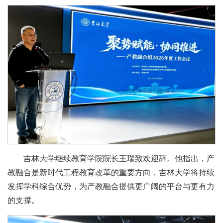
吉林大学继续教育学院院长王瑞致欢迎辞。他指出，产
教融合是新时代工程教育改革的重要方向，吉林大学将持续
发挥学科综合优势，为产教融合提供更广阔的平台与更有力
的支撑。