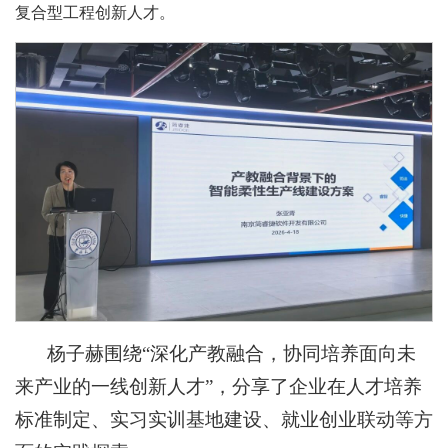
复合型工程创新人才。
杨子赫围绕“深化产教融合，协同培养面向未
来产业的一线创新人才”，分享了企业在人才培养
标准制定、实习实训基地建设、就业创业联动等方