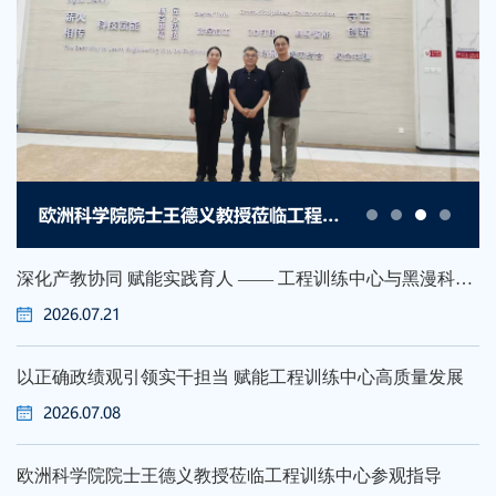
欧洲科学院院士王德义教授莅临工程训练中心参观指导
深化产教协同 赋能实践育人 —— 工程训练中心与黑漫科技共建灵巧手产教融合联合实验室
2026.07.21
以正确政绩观引领实干担当 赋能工程训练中心高质量发展
2026.07.08
欧洲科学院院士王德义教授莅临工程训练中心参观指导