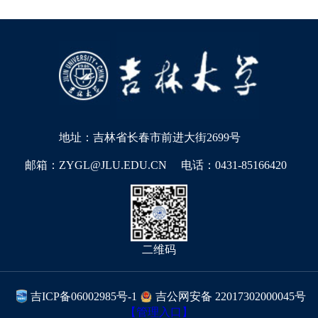
地址：吉林省长春市前进大街2699号
邮箱：ZYGL@JLU.EDU.CN
电话：0431-85166420
二维码
吉ICP备06002985号-1
吉公网安备 22017302000045号
【管理入口】