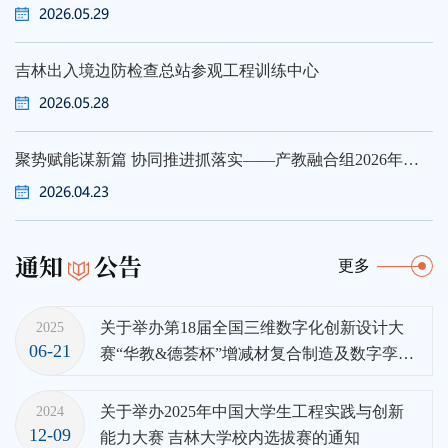
2026.05.29
吉林出入境边防检查总站参观工程训练中心
2026.05.28
聚势赋能谋新篇 协同推进抓落实——产教融合组2026年度工作会议在吉林大学圆满召开
2026.04.23
通知
公告
更多
关于举办第18届全国三维数字化创新设计大
2025
06-21
赛“华教&德荟杯”增减材复合制造及数字孪生
技术创新应用专项赛吉林赛区选拔赛的通知
关于举办2025年中国大学生工程实践与创新
2024
12-09
能力大赛 吉林大学校内选拔赛的通知