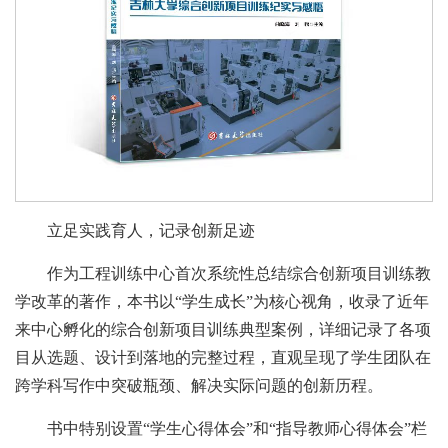
立足实践育人，记录创新足迹
作为工程训练中心首次系统性总结综合创新项目训练教
学改革的著作，本书以“学生成长”为核心视角，收录了近年
来中心孵化的综合创新项目训练典型案例，详细记录了各项
目从选题、设计到落地的完整过程，直观呈现了学生团队在
跨学科写作中突破瓶颈、解决实际问题的创新历程。
书中特别设置“学生心得体会”和“指导教师心得体会”栏