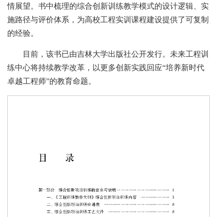
情展望。书中梳理的综合创新训练教学模式的设计逻辑、实
施路径与评价体系，为高校工程实训课程建设提供了可复制
的经验。
目前，该书已由吉林大学出版社公开发行。未来工程训
练中心将持续教学改革，以更多创新实践回应“培养新时代
卓越工程师”的教育命题。