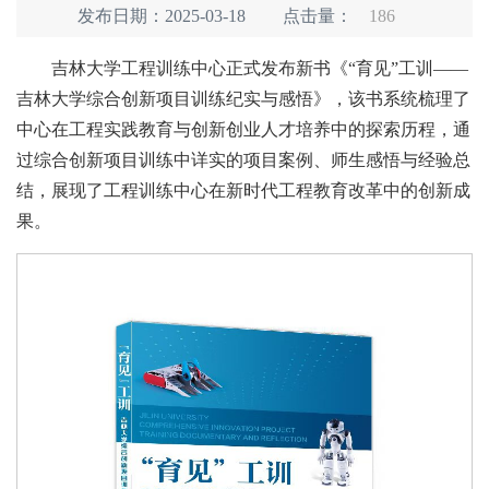
发布日期：2025-03-18
点击量：
186
吉林大学工程训练中心正式发布新书《“育见”工训——
吉林大学综合创新项目训练纪实与感悟》，该书系统梳理了
中心在工程实践教育与创新创业人才培养中的探索历程，通
过综合创新项目训练中详实的项目案例、师生感悟与经验总
结，展现了工程训练中心在新时代工程教育改革中的创新成
果。