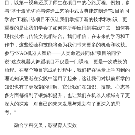
目，以第一视角还原了师生在项目中的心路历程。例如，参
与“基于激光切割与铸造工艺的中式古典建筑制造”项目的同
学说“工程训练项目不仅让我们掌握了新的技术和知识，更
重要的是让我们学会了如何将所学应用到实践中去，如何将
现代技术与传统文化相结合。我们相信，在未来的学习和工
作中，这些经验和技能将会为我们带来更多的机会和收获。
参与“NAO机器人舞蹈——人类命运共同体”项目的同学
说“这次机器人舞蹈项目不仅是一门课程，更是一次成长的
旅程。在整个项目完成的过程中，我们把在课堂上学习到的
理论知识逐渐在实践中运用了起来，这让我们对以前所学的
知识也有了更深刻的理解。它让我们在知识、技能、心态等
多方面都得到了锻炼和提升，也让我们在机器人领域有了更
深入的探索，对自己的未来发展与规划有了更深入的思
考。”
融合学科交叉，彰显育人实效