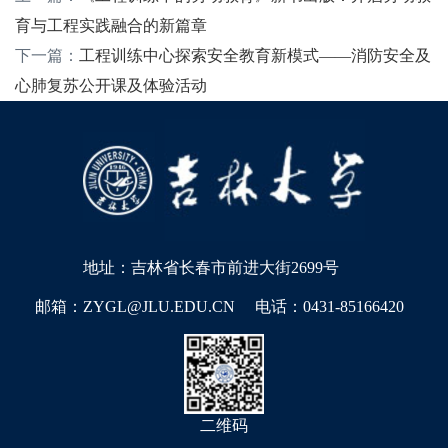
育与工程实践融合的新篇章
下一篇：
工程训练中心探索安全教育新模式——消防安全及
心肺复苏公开课及体验活动
地址：吉林省长春市前进大街2699号
邮箱：ZYGL@JLU.EDU.CN
电话：0431-85166420
二维码