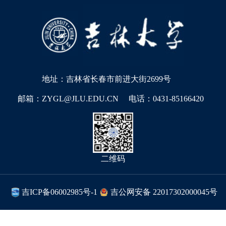
地址：吉林省长春市前进大街2699号
邮箱：ZYGL@JLU.EDU.CN
电话：0431-85166420
二维码
吉ICP备06002985号-1
吉公网安备 22017302000045号