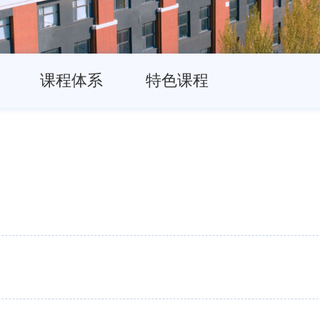
课程体系
特色课程