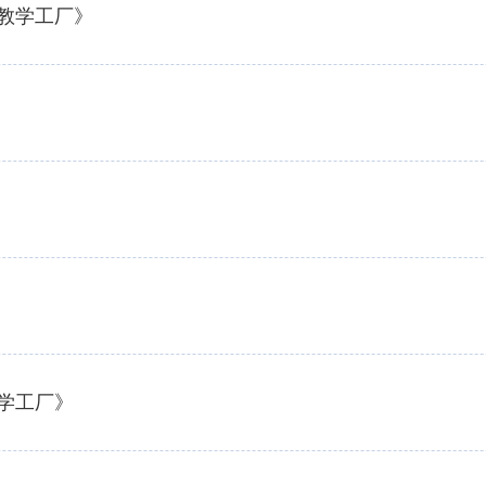
合教学工厂》
教学工厂》