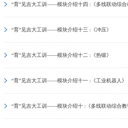
“育”见吉大工训——模块介绍十四 :《多线联动综
“育”见吉大工训——模块介绍十三 :《冲压》
“育”见吉大工训——模块介绍十二 :《热锻》
“育”见吉大工训——模块介绍十一 :《工业机器人》
“育”见吉大工训——模块介绍十 :《多线联动综合