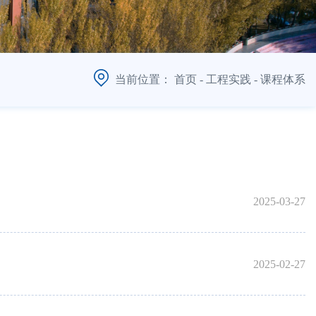
当前位置：
首页
-
工程实践
-
课程体系
2025-03-27
2025-02-27