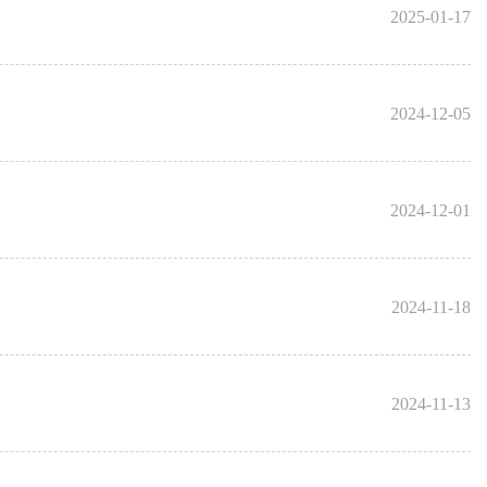
2025-01-17
2024-12-05
2024-12-01
2024-11-18
2024-11-13