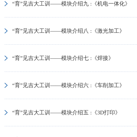
“育”见吉大工训——模块介绍九 :《机电一体化》
“育”见吉大工训——模块介绍八 :《激光加工》
“育”见吉大工训——模块介绍七 :《焊接》
“育”见吉大工训——模块介绍六 :《车削加工》
“育”见吉大工训——模块介绍五 :《3D打印》