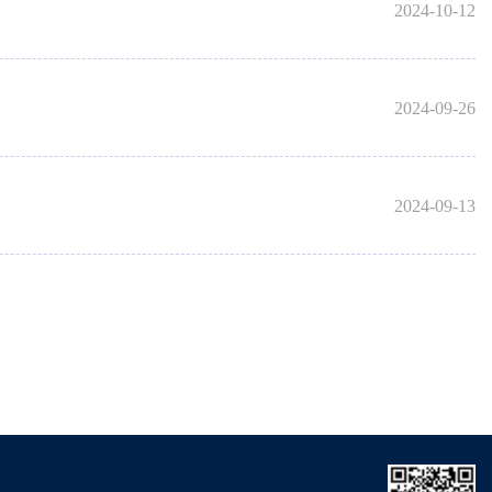
2024-10-12
2024-09-26
2024-09-13