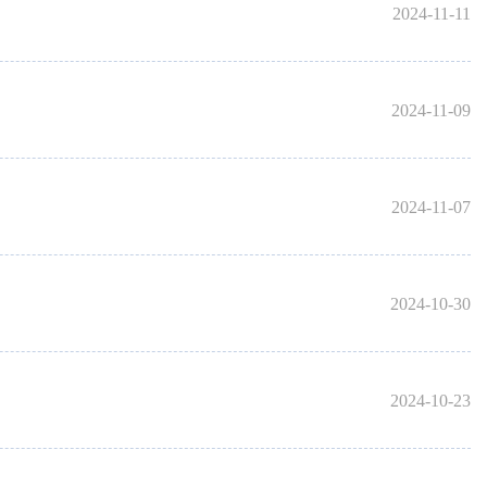
2024-11-11
2024-11-09
2024-11-07
2024-10-30
2024-10-23